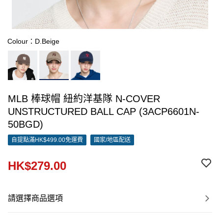
Colour：D.Beige
MLB 棒球帽 紐約洋基隊 N-COVER
UNSTRUCTURED BALL CAP (3ACP6601N-
50BGD)
自提點滿HK$499.00免運費
國家/地區配送
HK$279.00
請選擇商品選項