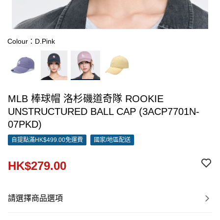
Colour：D.Pink
MLB 棒球帽 洛杉磯道奇隊 ROOKIE
UNSTRUCTURED BALL CAP (3ACP7701N-
07PKD)
自提點滿HK$499.00免運費
國家/地區配送
HK$279.00
請選擇商品選項