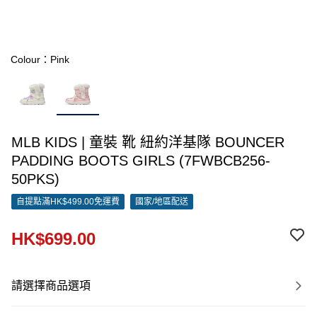
Colour：Pink
MLB KIDS | 童裝 靴 紐約洋基隊 BOUNCER
PADDING BOOTS GIRLS (7FWBCB256-
50PKS)
自提點滿HK$499.00免運費
國家/地區配送
HK$699.00
請選擇商品選項