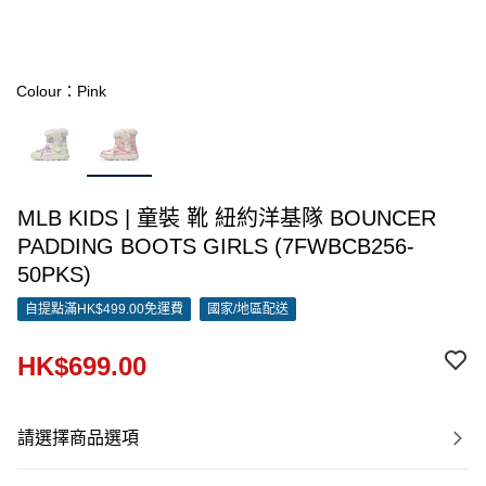
Colour：Pink
MLB KIDS | 童裝 靴 紐約洋基隊 BOUNCER
PADDING BOOTS GIRLS (7FWBCB256-
50PKS)
自提點滿HK$499.00免運費
國家/地區配送
HK$699.00
請選擇商品選項