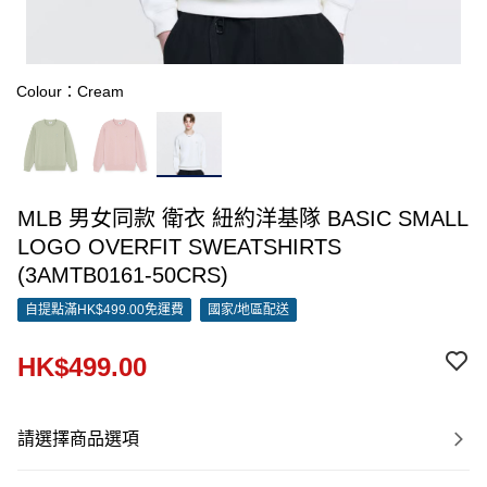
Colour：Cream
MLB 男女同款 衛衣 紐約洋基隊 BASIC SMALL
LOGO OVERFIT SWEATSHIRTS
(3AMTB0161-50CRS)
自提點滿HK$499.00免運費
國家/地區配送
HK$499.00
請選擇商品選項