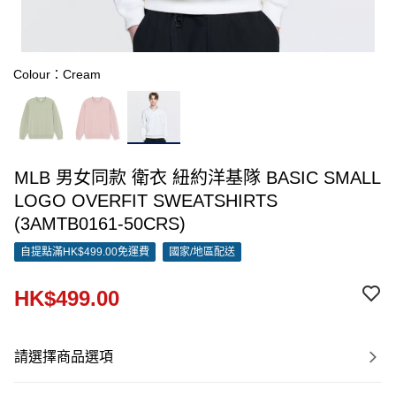
Colour：Cream
MLB 男女同款 衛衣 紐約洋基隊 BASIC SMALL
LOGO OVERFIT SWEATSHIRTS
(3AMTB0161-50CRS)
自提點滿HK$499.00免運費
國家/地區配送
HK$499.00
請選擇商品選項