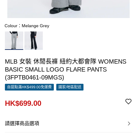
Colour：Melange Grey
MLB 女裝 休閒長褲 紐約大都會隊 WOMENS
BASIC SMALL LOGO FLARE PANTS
(3FPTB0461-09MGS)
自提點滿HK$499.00免運費
國家/地區配送
HK$699.00
請選擇商品選項