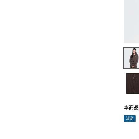
本商品
活動