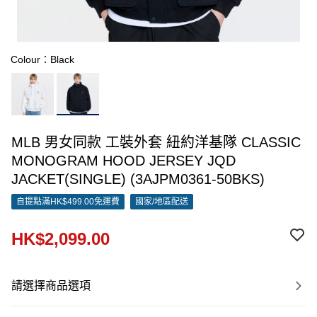
Colour：Black
MLB 男女同款 工裝外套 紐約洋基隊 CLASSIC
MONOGRAM HOOD JERSEY JQD
JACKET(SINGLE) (3AJPM0361-50BKS)
自提點滿HK$499.00免運費
國家/地區配送
HK$2,099.00
請選擇商品選項