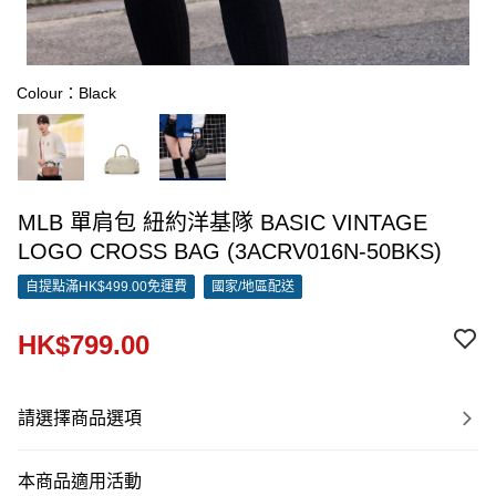
Colour：Black
MLB 單肩包 紐約洋基隊 BASIC VINTAGE
LOGO CROSS BAG (3ACRV016N-50BKS)
自提點滿HK$499.00免運費
國家/地區配送
HK$799.00
請選擇商品選項
本商品適用活動