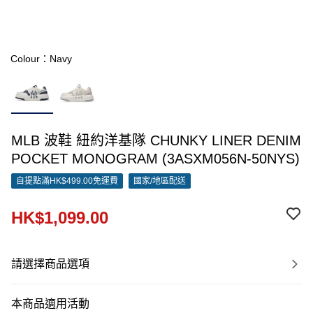
Colour：Navy
MLB 波鞋 紐約洋基隊 CHUNKY LINER DENIM
POCKET MONOGRAM (3ASXM056N-50NYS)
自提點滿HK$499.00免運費
國家/地區配送
HK$1,099.00
請選擇商品選項
本商品適用活動