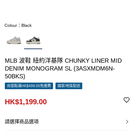
Colour：Black
MLB 波鞋 紐約洋基隊 CHUNKY LINER MID
DENIM MONOGRAM SL (3ASXMDM6N-
50BKS)
自提點滿HK$499.00免運費
國家/地區配送
HK$1,199.00
請選擇商品選項