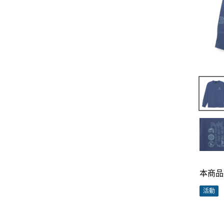
本商品
活動