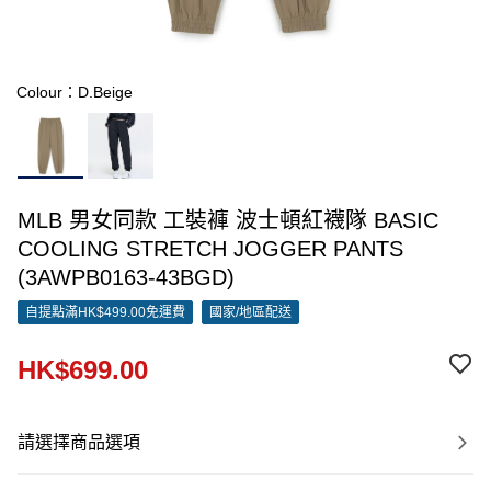
Colour：D.Beige
MLB 男女同款 工裝褲 波士頓紅襪隊 BASIC
COOLING STRETCH JOGGER PANTS
(3AWPB0163-43BGD)
自提點滿HK$499.00免運費
國家/地區配送
HK$699.00
請選擇商品選項