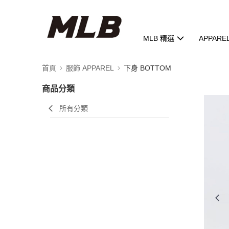
MLB 精選
APPARE
首頁
服飾 APPAREL
下身 BOTTOM
商品分類
所有分類