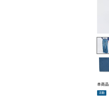
本商品
活動