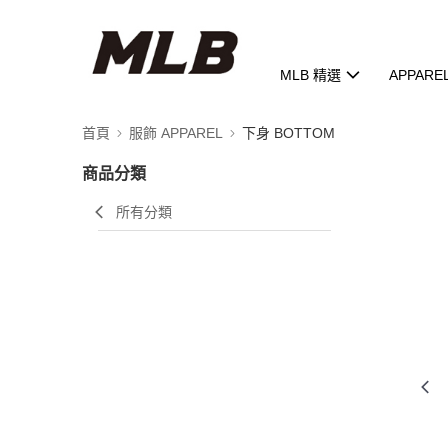
MLB 精選
APPARE
首頁
服飾 APPAREL
下身 BOTTOM
商品分類
所有分類