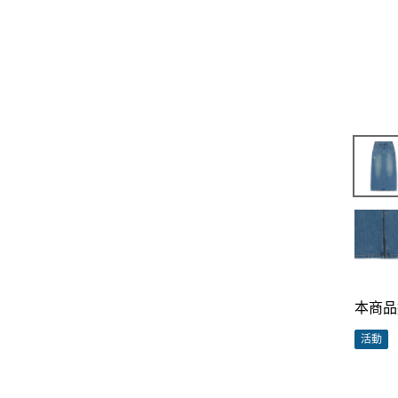
本商品
活動