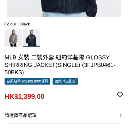
Colour：Black
MLB 女裝 工裝外套 紐約洋基隊 GLOSSY
SHIRRING JACKET(SINGLE) (3FJPB0461-
50BKS)
自提點滿HK$499.00免運費
國家/地區配送
HK$1,399.00
請選擇商品選項