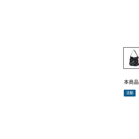
本商品
活動