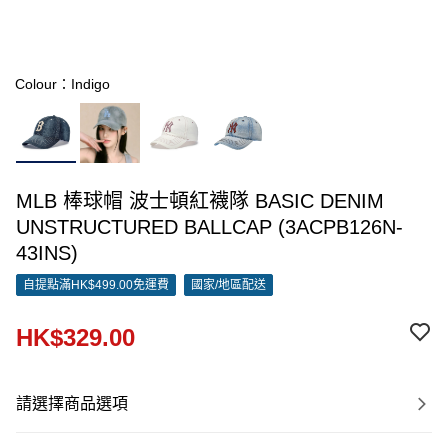
Colour：Indigo
MLB 棒球帽 波士頓紅襪隊 BASIC DENIM
UNSTRUCTURED BALLCAP (3ACPB126N-
43INS)
自提點滿HK$499.00免運費
國家/地區配送
HK$329.00
請選擇商品選項