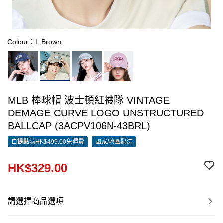
Colour：L.Brown
MLB 棒球帽 波士頓紅襪隊 VINTAGE
DEMAGE CURVE LOGO UNSTRUCTURED
BALLCAP (3ACPV106N-43BRL)
自提點滿HK$499.00免運費
國家/地區配送
HK$329.00
請選擇商品選項