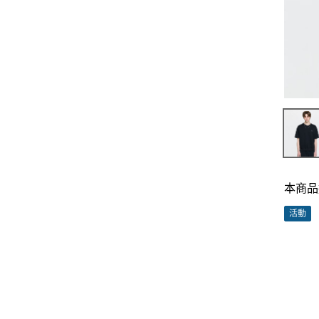
本商品
活動