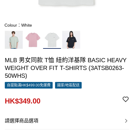
Colour：White
MLB 男女同款 T恤 紐約洋基隊 BASIC HEAVY
WEIGHT OVER FIT T-SHIRTS (3ATSB0263-
50WHS)
自提點滿HK$499.00免運費
國家/地區配送
HK$349.00
請選擇商品選項