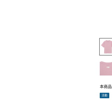
本商品
活動