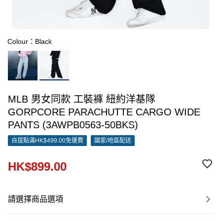
Colour：Black
MLB 男女同款 工裝褲 紐約洋基隊
GORPCORE PARACHUTTE CARGO WIDE
PANTS (3AWPB0563-50BKS)
自提點滿HK$499.00免運費
國家/地區配送
HK$899.00
請選擇商品選項