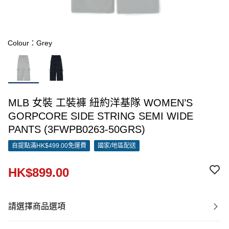
Colour：Grey
MLB 女裝 工裝褲 紐約洋基隊 WOMEN’S
GORPCORE SIDE STRING SEMI WIDE
PANTS (3FWPB0263-50GRS)
自提點滿HK$499.00免運費
國家/地區配送
HK$899.00
請選擇商品選項