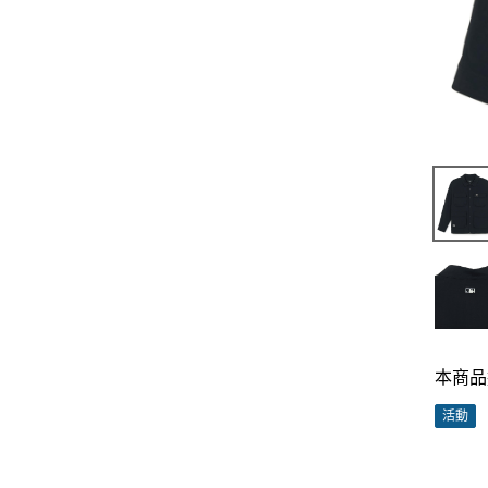
本商品
活動