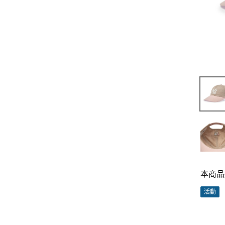
本商品
活動