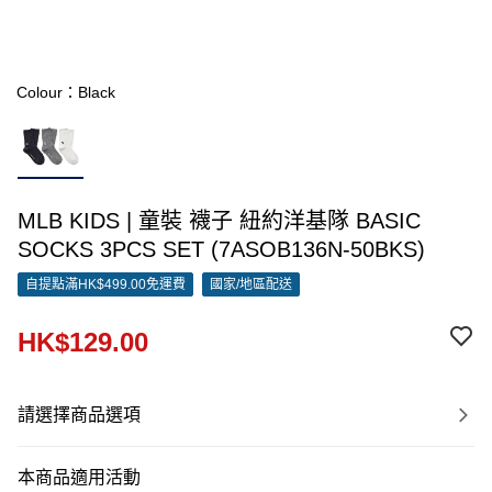
Colour：Black
MLB KIDS | 童裝 襪子 紐約洋基隊 BASIC
SOCKS 3PCS SET (7ASOB136N-50BKS)
自提點滿HK$499.00免運費
國家/地區配送
HK$129.00
請選擇商品選項
本商品適用活動