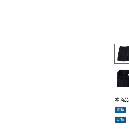
本商品
活動
活動