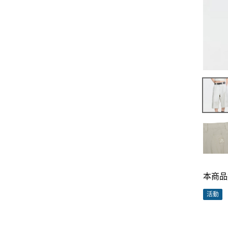
本商品
活動