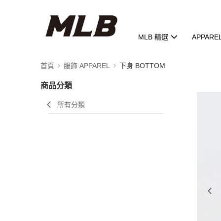
MLB 精選
APPARE
首頁
服飾 APPAREL
下身 BOTTOM
商品分類
所有分類