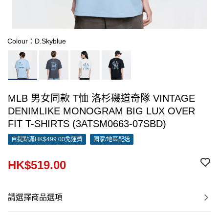
Colour：D.Skyblue
MLB 男女同款 T恤 洛杉磯道奇隊 VINTAGE
DENIMLIKE MONOGRAM BIG LUX OVER
FIT T-SHIRTS (3ATSM0663-07SBD)
自提點滿HK$499.00免運費
國家/地區配送
HK$519.00
請選擇商品選項