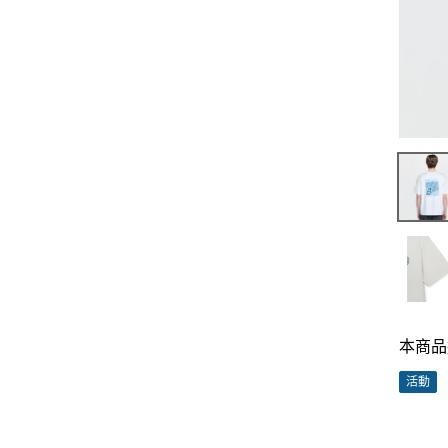
本商品
活動