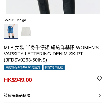
Colour：Indigo
MLB 女裝 半身牛仔裙 紐約洋基隊 WOMEN’S
VARSITY LETTERING DENIM SKIRT
(3FDSV0263-50INS)
自提點滿HK$499.00免運費
國家/地區配送
HK$949.00
請選擇商品選項