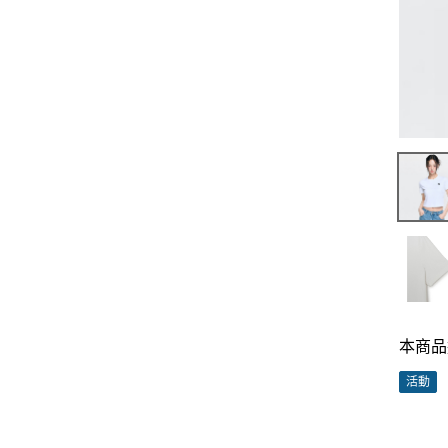
本商品
活動