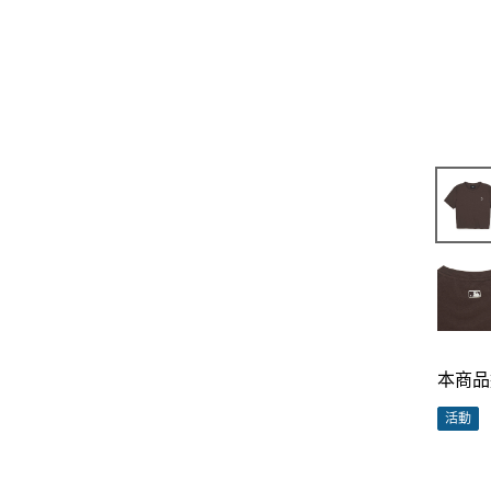
本商品
活動