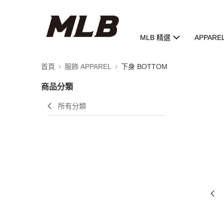
MLB 精選
APPARE
首頁
服飾 APPAREL
下身 BOTTOM
商品分類
所有分類