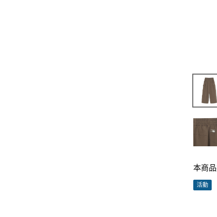
本商品
活動