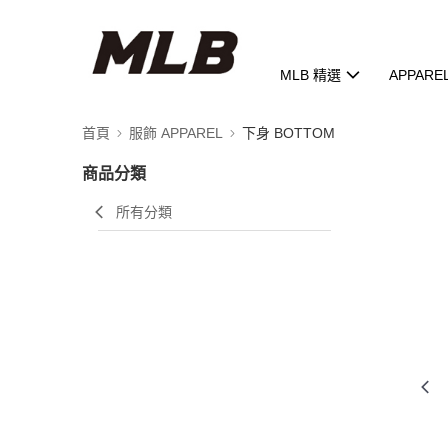
MLB 精選
APPARE
首頁
服飾 APPAREL
下身 BOTTOM
商品分類
所有分類