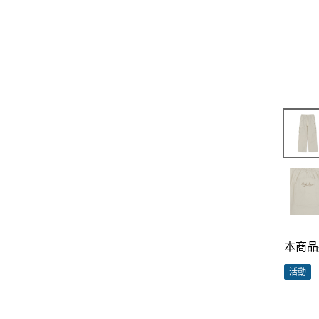
本商品
活動