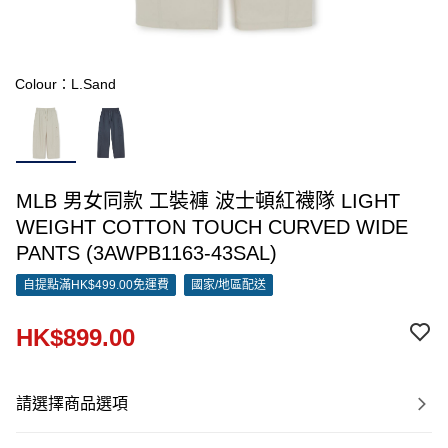
Colour：L.Sand
MLB 男女同款 工裝褲 波士頓紅襪隊 LIGHT
WEIGHT COTTON TOUCH CURVED WIDE
PANTS (3AWPB1163-43SAL)
自提點滿HK$499.00免運費
國家/地區配送
HK$899.00
請選擇商品選項