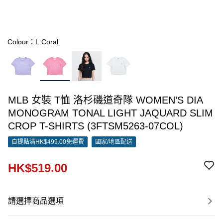
Colour：L.Coral
MLB 女裝 T恤 洛杉磯道奇隊 WOMEN’S DIA
MONOGRAM TONAL LIGHT JAQUARD SLIM
CROP T-SHIRTS (3FTSM5263-07COL)
自提點滿HK$499.00免運費
國家/地區配送
HK$519.00
請選擇商品選項