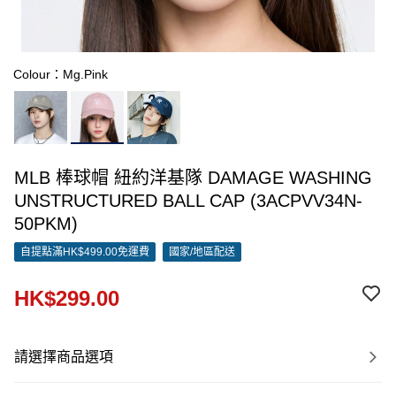
Colour：Mg.Pink
MLB 棒球帽 紐約洋基隊 DAMAGE WASHING
UNSTRUCTURED BALL CAP (3ACPVV34N-
50PKM)
自提點滿HK$499.00免運費
國家/地區配送
HK$299.00
請選擇商品選項