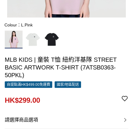
Colour：L.Pink
MLB KIDS | 童裝 T恤 紐約洋基隊 STREET
BASIC ARTWORK T-SHIRT (7ATSB0363-
50PKL)
自提點滿HK$499.00免運費
國家/地區配送
HK$299.00
請選擇商品選項