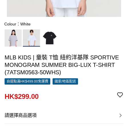
Colour：White
MLB KIDS | 童裝 T恤 紐約洋基隊 SPORTIVE
MONOGRAM SUMMER BIG-LUX T-SHIRT
(7ATSM0563-50WHS)
自提點滿HK$499.00免運費
國家/地區配送
HK$299.00
請選擇商品選項