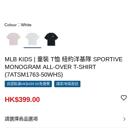
Colour：White
MLB KIDS | 童裝 T恤 紐約洋基隊 SPORTIVE
MONOGRAM ALL-OVER T-SHIRT
(7ATSM1763-50WHS)
自提點滿HK$499.00免運費
國家/地區配送
HK$399.00
請選擇商品選項