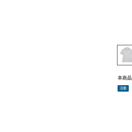
本商品
活動