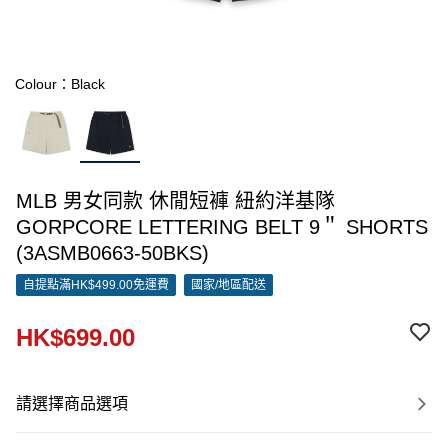
Colour：Black
MLB 男女同款 休閒短褲 紐約洋基隊
GORPCORE LETTERING BELT 9＂ SHORTS
(3ASMB0663-50BKS)
自提點滿HK$499.00免運費
國家/地區配送
HK$699.00
請選擇商品選項