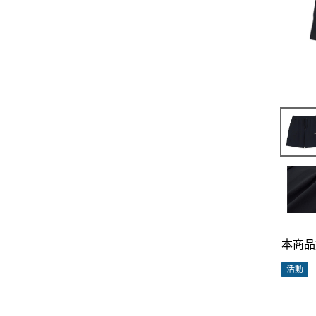
本商品
活動