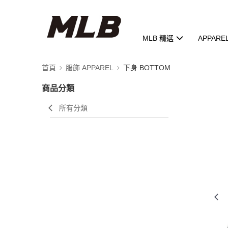
MLB 精選
APPARE
首頁
服飾 APPAREL
下身 BOTTOM
商品分類
所有分類