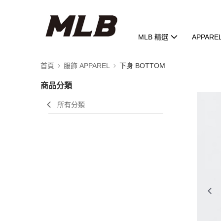
MLB 精選
APPARE
首頁
服飾 APPAREL
下身 BOTTOM
商品分類
所有分類