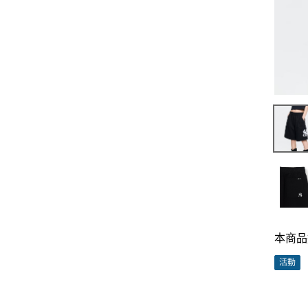
本商品
活動