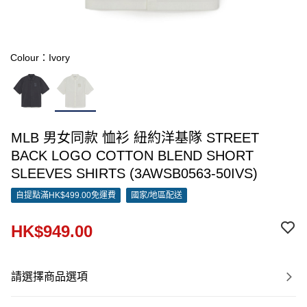
Colour：Ivory
MLB 男女同款 恤衫 紐約洋基隊 STREET
BACK LOGO COTTON BLEND SHORT
SLEEVES SHIRTS (3AWSB0563-50IVS)
自提點滿HK$499.00免運費
國家/地區配送
HK$949.00
請選擇商品選項