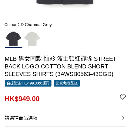
Colour：D.Charcoal Grey
MLB 男女同款 恤衫 波士頓紅襪隊 STREET
BACK LOGO COTTON BLEND SHORT
SLEEVES SHIRTS (3AWSB0563-43CGD)
自提點滿HK$499.00免運費
國家/地區配送
HK$949.00
請選擇商品選項