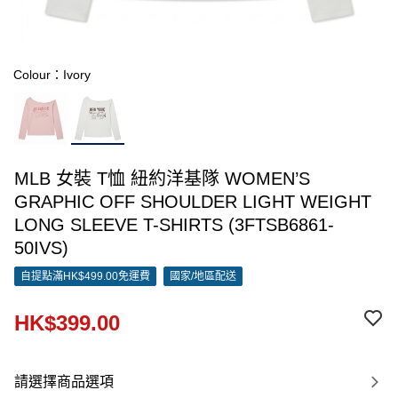
Colour：Ivory
MLB 女裝 T恤 紐約洋基隊 WOMEN’S
GRAPHIC OFF SHOULDER LIGHT WEIGHT
LONG SLEEVE T-SHIRTS (3FTSB6861-
50IVS)
自提點滿HK$499.00免運費
國家/地區配送
HK$399.00
請選擇商品選項